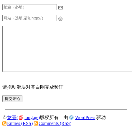
请拖动滑块对齐白圈完成验证
龙哥(
long.ge)
版权所有，由
WordPress
驱动
Entries (RSS)
Comments (RSS)