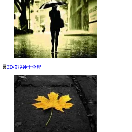
3D模拟神十全程