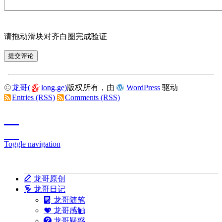
请拖动滑块对齐白圈完成验证
龙哥(
long.ge)
版权所有，由
WordPress
驱动
Entries (RSS)
Comments (RSS)
Toggle navigation
龙哥原创
龙哥日记
龙哥随笔
龙哥感触
龙哥疑惑