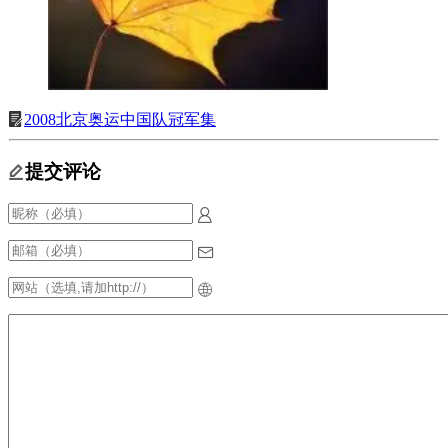
2008北京奥运中国队冠军集
提交评论