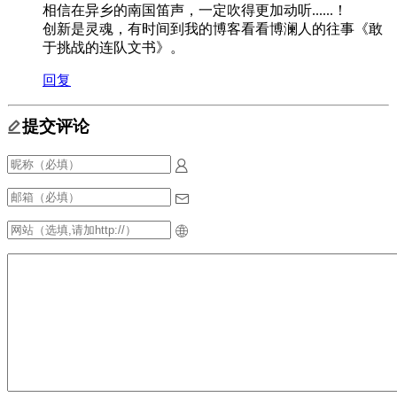
相信在异乡的南国笛声，一定吹得更加动听......！
创新是灵魂，有时间到我的博客看看博澜人的往事《敢
于挑战的连队文书》。
回复
提交评论