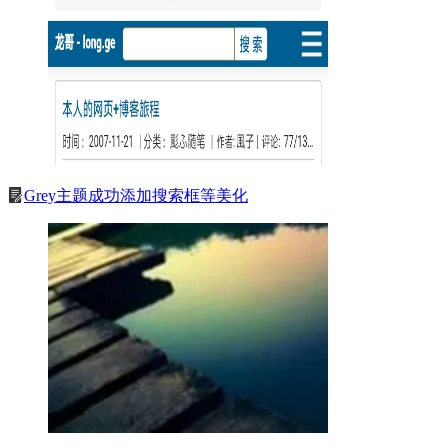
Grey主题成功添加搜索框等美化