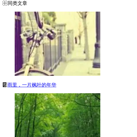
同类文章
雨里，一片枫叶的年华