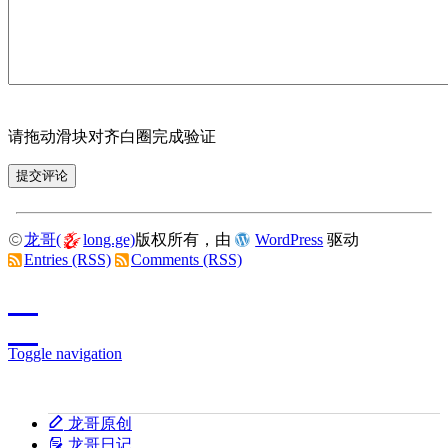
请拖动滑块对齐白圈完成验证
龙哥(
long.ge)
版权所有，由
WordPress
驱动
Entries (RSS)
Comments (RSS)
Toggle navigation
龙哥原创
龙哥日记