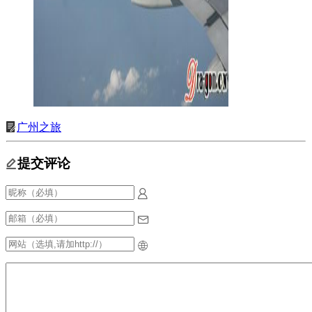
广州之旅
提交评论