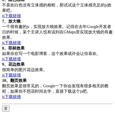
不喜欢白色没有立体感的相框，那试试这个立体感充足的js效
果吧。
js下载链接
7、放大镜
一个很有趣的js，实现放大镜效果。记得在去年Google开发者
日的时候，某个主讲人也有说到在GMaps里实现放大镜的有趣
效果。
js下载链接
8、菲林效果
如果你在写一个电影博客，这个效果或许会让你喜欢。
js下载链接
9、花边效果
很简单的图片花边效果。
js下载链接
10、翻页效果
翻页效果是很常见的，Google一下你会发现有很多相关的教
程，如果你不想花时间去学，直接下载这个js吧。
js下载链接
赏