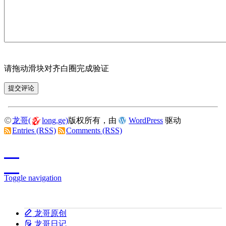
请拖动滑块对齐白圈完成验证
龙哥(
long.ge)
版权所有，由
WordPress
驱动
Entries (RSS)
Comments (RSS)
Toggle navigation
龙哥原创
龙哥日记