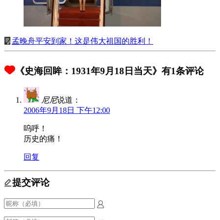
孟晚舟平安到家！这是伟大祖国的胜利！
《史海回眸：1931年9月18日当天》有1条评论
尼尼
说道：
2006年9月18日 下午12:00
呜呼！
历史的痛！
回复
提交评论