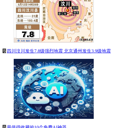
四川汶川发生7.8级强烈地震 北京通州发生3.9级地震
最值得收藏的10个免费AI神器