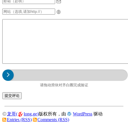
请拖动滑块对齐白圈完成验证
龙哥(
long.ge)
版权所有，由
WordPress
驱动
Entries (RSS)
Comments (RSS)