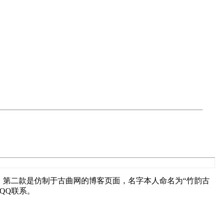
。第二款是仿制于古曲网的博客页面，名字本人命名为“竹韵古
QQ联系。