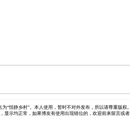
为“恬静乡村”。本人使用，暂时不对外发布，所以请尊重版权
试，显示均正常，如果博友有使用出现错位的，欢迎前来留言或者