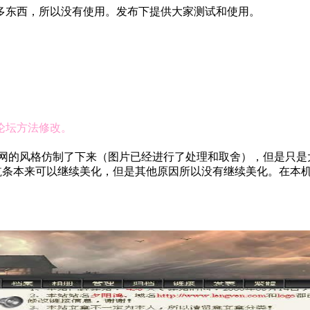
多东西，所以没有使用。发布下提供大家测试和使用。
论坛方法修改。
网的风格仿制了下来（图片已经进行了处理和取舍），但是只是
。导航条本来可以继续美化，但是其他原因所以没有继续美化。在本机