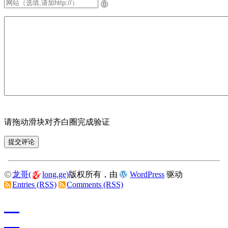
请拖动滑块对齐白圈完成验证
龙哥(
long.ge)
版权所有，由
WordPress
驱动
Entries (RSS)
Comments (RSS)