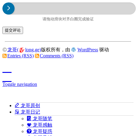
请拖动滑块对齐白圈完成验证
龙哥(
long.ge)
版权所有，由
WordPress
驱动
Entries (RSS)
Comments (RSS)
Toggle navigation
龙哥原创
龙哥日记
龙哥随笔
龙哥感触
龙哥疑惑