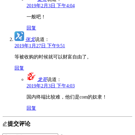
2019年2月3日 下午4:04
一般吧！
回复
张戈
说道：
2019年1月27日 下午9:51
等被收购的时候就可以财富自由了。
回复
龙哥
说道：
2019年2月3日 下午4:03
国内终端比较难，他们是com的奴隶！
回复
提交评论