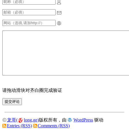
请拖动滑块对齐白圈完成验证
龙哥(
long.ge)
版权所有，由
WordPress
驱动
Entries (RSS)
Comments (RSS)