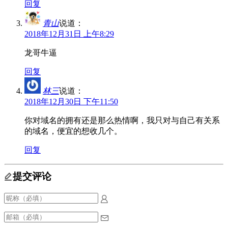
回复
青山
说道：
2018年12月31日 上午8:29
龙哥牛逼
回复
林三
说道：
2018年12月30日 下午11:50
你对域名的拥有还是那么热情啊，我只对与自己有关系
的域名，便宜的想收几个。
回复
提交评论