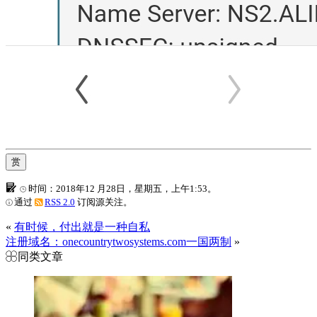
赏
时间：2018年12 月28日，星期五，上午1:53。
通过
RSS 2.0
订阅源关注。
«
有时候，付出就是一种自私
注册域名：onecountrytwosystems.com一国两制
»
同类文章