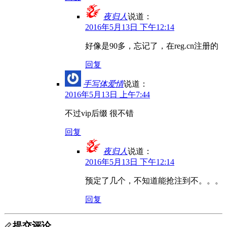
夜归人
说道：
2016年5月13日 下午12:14
好像是90多，忘记了，在reg.cn注册的
回复
手写体爱情
说道：
2016年5月13日 上午7:44
不过vip后缀 很不错
回复
夜归人
说道：
2016年5月13日 下午12:14
预定了几个，不知道能抢注到不。。。
回复
提交评论