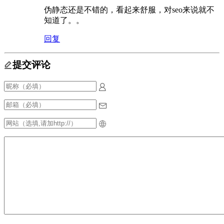
伪静态还是不错的，看起来舒服，对seo来说就不
知道了。。
回复
提交评论