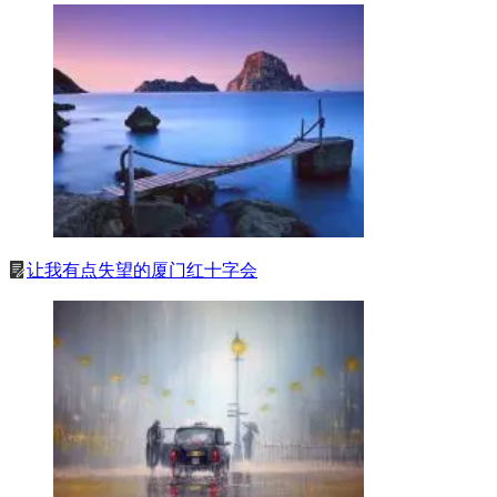
让我有点失望的厦门红十字会