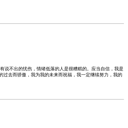
有说不出的忧伤，情绪低落的人是很糟糕的。应当自信，我是
为我的过去而骄傲，我为我的未来而祝福，我一定继续努力，我的