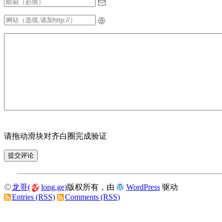
请拖动滑块对齐白圈完成验证
龙哥(
long.ge)
版权所有，由
WordPress
驱动
Entries (RSS)
Comments (RSS)