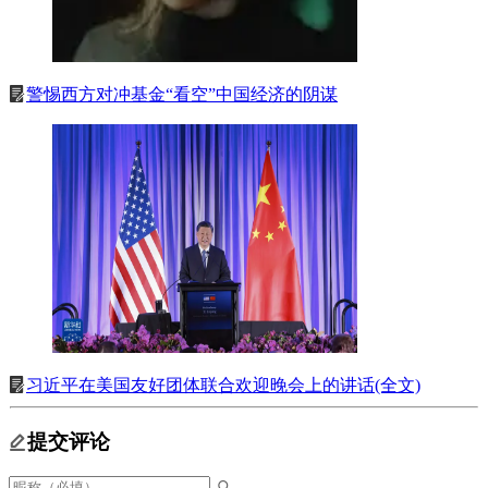
警惕西方对冲基金“看空”中国经济的阴谋
习近平在美国友好团体联合欢迎晚会上的讲话(全文)
提交评论