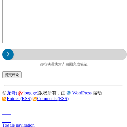
请拖动滑块对齐白圈完成验证
龙哥(
long.ge)
版权所有，由
WordPress
驱动
Entries (RSS)
Comments (RSS)
Toggle navigation