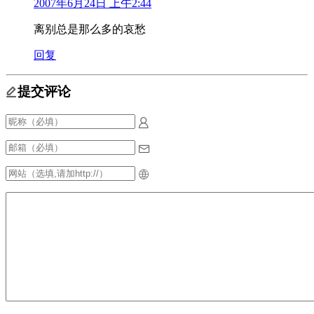
2007年6月24日 上午2:44
离别总是那么多的哀愁
回复
提交评论