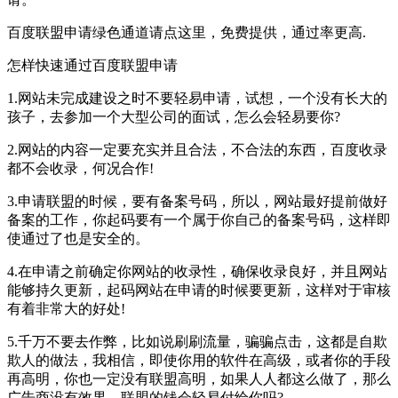
百度联盟申请绿色通道请点这里，免费提供，通过率更高.
怎样快速通过百度联盟申请
1.网站未完成建设之时不要轻易申请，试想，一个没有长大的
孩子，去参加一个大型公司的面试，怎么会轻易要你?
2.网站的内容一定要充实并且合法，不合法的东西，百度收录
都不会收录，何况合作!
3.申请联盟的时候，要有备案号码，所以，网站最好提前做好
备案的工作，你起码要有一个属于你自己的备案号码，这样即
使通过了也是安全的。
4.在申请之前确定你网站的收录性，确保收录良好，并且网站
能够持久更新，起码网站在申请的时候要更新，这样对于审核
有着非常大的好处!
5.千万不要去作弊，比如说刷刷流量，骗骗点击，这都是自欺
欺人的做法，我相信，即使你用的软件在高级，或者你的手段
再高明，你也一定没有联盟高明，如果人人都这么做了，那么
广告商没有效果，联盟的钱会轻易付给你吗?