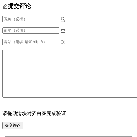
提交评论
请拖动滑块对齐白圈完成验证