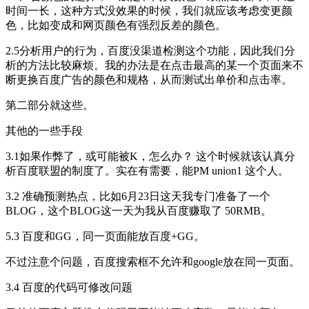
时间一长，这种方式没效果的时候，我们就应该考虑变更颜
色，比如变成和网页颜色有强烈反差的颜色。
2.5分析用户的行为，百度没渠道检测这个功能，因此我们分
析的方法比较麻烦。我的办法是在点击最高的某一个页面来不
断更换百度广告的颜色和规格，从而测试出单价和点击率。
第二部分就这些。
其他的一些手段
3.1如果作弊了，或可能被K，怎么办？ 这个时候就该认真分
析百度联盟的制度了。实在有需要，能PM union1 这个人。
3.2 准确预测热点，比如6月23日这天我专门准备了一个
BLOG，这个BLOG这一天为我从百度赚取了 50RMB。
5.3 百度和GG，同一页面能放百度+GG。
不过注意个问题，百度搜索框不允许和google放在同一页面。
3.4 百度的代码可修改问题