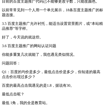
目前的百度主题推广代码已不能够更改字数，只能改颜色。
以前常常见到一个人用一个单元展示，18条百度主题推广的标
题连接。
3.5 百度主题推广允许衬托，能适当设置背景图片，或“本站精
品推荐”等字样。
好了，今天说的就这些。
3.6 百度主题推广的网站认证问题
你能多重复几次就能了，我也遇见类似情况。
问题回答：
Q1：百度的均价是多少，最低点击价是多少，你知道的最高
点击价出现过多少？
百度的最高点击我遇见的是1.8，据说有30。
最低点击呢？
最低 1角，我的全是教育站。