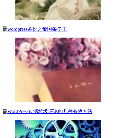
wordpress备份之帝国备份王
WordPress过滤垃圾评论的几种有效方法