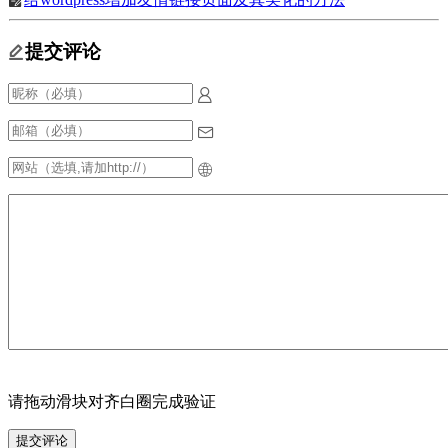
提交评论
请拖动滑块对齐白圈完成验证