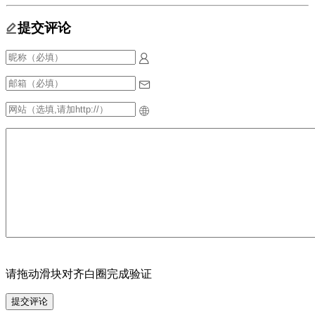
提交评论
请拖动滑块对齐白圈完成验证