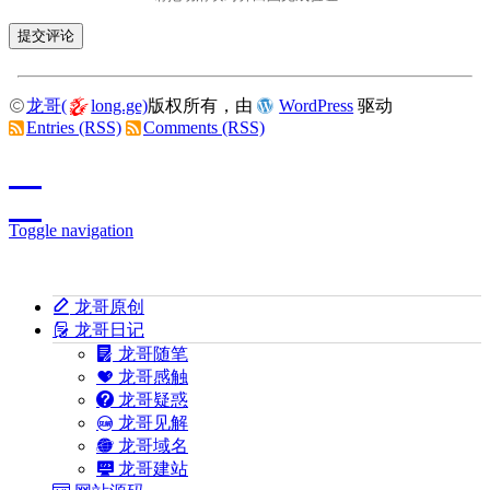
龙哥(
long.ge)
版权所有，由
WordPress
驱动
Entries (RSS)
Comments (RSS)
Toggle navigation
龙哥原创
龙哥日记
龙哥随笔
龙哥感触
龙哥疑惑
龙哥见解
龙哥域名
龙哥建站