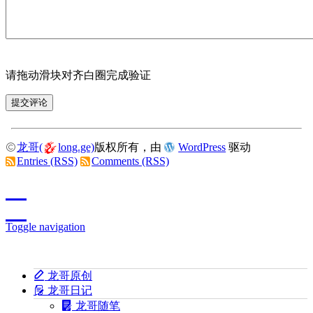
请拖动滑块对齐白圈完成验证
龙哥(
long.ge)
版权所有，由
WordPress
驱动
Entries (RSS)
Comments (RSS)
Toggle navigation
龙哥原创
龙哥日记
龙哥随笔