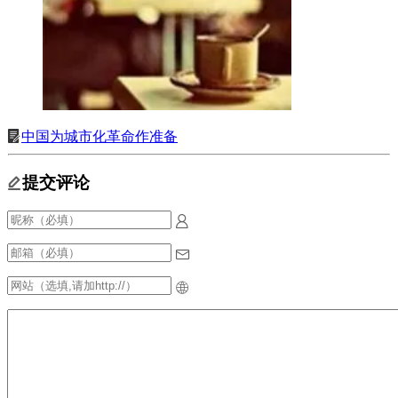
中国为城市化革命作准备
提交评论