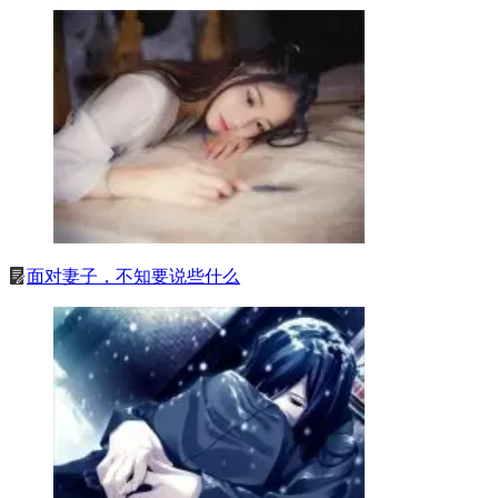
面对妻子，不知要说些什么