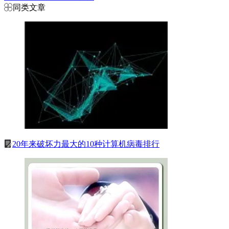
同类文章
20年来破坏力最大的10种计算机病毒排行