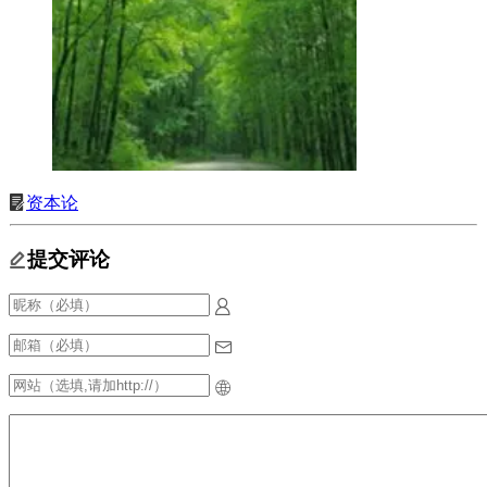
资本论
提交评论