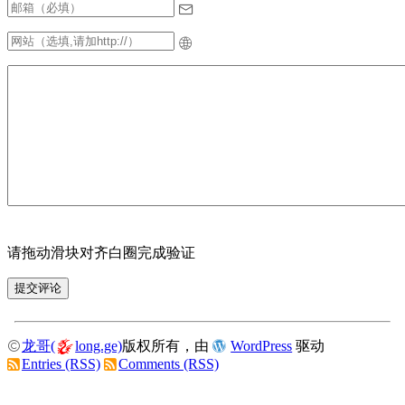
请拖动滑块对齐白圈完成验证
龙哥(
long.ge)
版权所有，由
WordPress
驱动
Entries (RSS)
Comments (RSS)