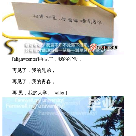
[align=center]再见了，我的宿舍，
再见了，我的兄弟，
再见了，我的青春，
再 见，我的大学。 [/align]