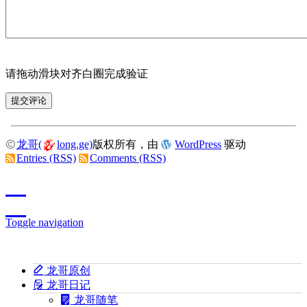
请拖动滑块对齐白圈完成验证
龙哥(
long.ge)
版权所有，由
WordPress
驱动
Entries (RSS)
Comments (RSS)
Toggle navigation
龙哥原创
龙哥日记
龙哥随笔