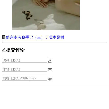
黔东南考察手记（三）：我本是树
提交评论