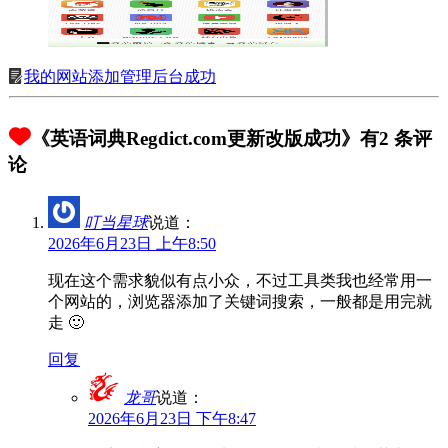
我的网站添加管理后台成功
《英语词典Regdict.com更新改版成功》有2 条评
论
叮当星球
说道：
2026年6月23日 上午8:50
现在这个需求貌似有点小众，不过工具类我也经常用一
个网站的，浏览器添加了关键词搜索，一般都是用完就
走 🙂
回复
龙哥
说道：
2026年6月23日 下午8:47