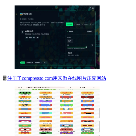
注册了compressto.com用来做在线图片压缩网站