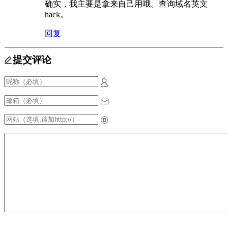
确实，我主要是拿来自己用哦。查询域名英文
hack。
回复
提交评论