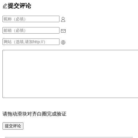
提交评论
请拖动滑块对齐白圈完成验证