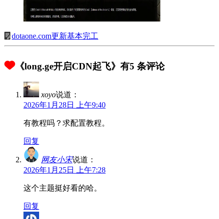
dotaone.com更新基本完工
《long.ge开启CDN起飞》有5 条评论
xoyo
说道：
2026年1月28日 上午9:40
有教程吗？求配置教程。
回复
网友小宋
说道：
2026年1月25日 上午7:28
这个主题挺好看的哈。
回复