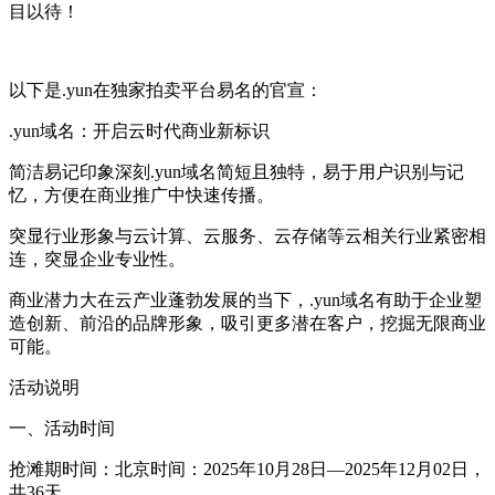
目以待！
以下是.yun在独家拍卖平台易名的官宣：
.yun域名：开启云时代商业新标识
简洁易记印象深刻.yun域名简短且独特，易于用户识别与记
忆，方便在商业推广中快速传播。
突显行业形象与云计算、云服务、云存储等云相关行业紧密相
连，突显企业专业性。
商业潜力大在云产业蓬勃发展的当下，.yun域名有助于企业塑
造创新、前沿的品牌形象，吸引更多潜在客户，挖掘无限商业
可能。
活动说明
一、活动时间
抢滩期时间：北京时间：2025年10月28日—2025年12月02日，
共36天。