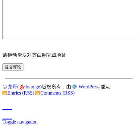
请拖动滑块对齐白圈完成验证
龙哥(
long.ge)
版权所有，由
WordPress
驱动
Entries (RSS)
Comments (RSS)
Toggle navigation