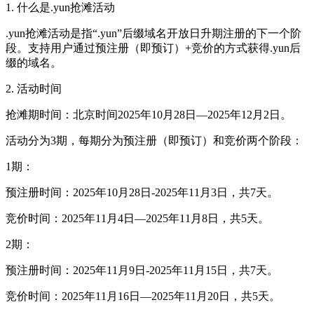
1. 什么是.yun抢滩活动
.yun抢滩活动是指“.yun”后缀域名开放日升期注册的下一个阶
段。支持用户通过预注册（即预订）+竞价的方式获得.yun后
缀的域名。
2. 活动时间
抢滩期时间：北京时间2025年10月28日—2025年12月2日。
活动分为3期，每期分为预注册（即预订）和竞价两个阶段：
1期：
预注册时间：2025年10月28日-2025年11月3日，共7天。
竞价时间：2025年11月4日—2025年11月8日，共5天。
2期：
预注册时间：2025年11月9日-2025年11月15日，共7天。
竞价时间：2025年11月16日—2025年11月20日，共5天。