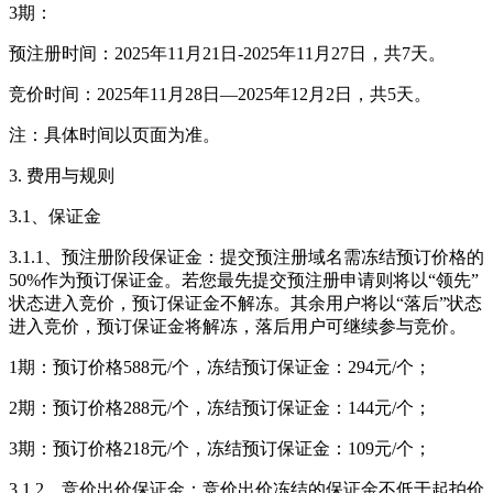
3期：
预注册时间：2025年11月21日-2025年11月27日，共7天。
竞价时间：2025年11月28日—2025年12月2日，共5天。
注：具体时间以页面为准。
3. 费用与规则
3.1、保证金
3.1.1、预注册阶段保证金：提交预注册域名需冻结预订价格的
50%作为预订保证金。若您最先提交预注册申请则将以“领先”
状态进入竞价，预订保证金不解冻。其余用户将以“落后”状态
进入竞价，预订保证金将解冻，落后用户可继续参与竞价。
1期：预订价格588元/个，冻结预订保证金：294元/个；
2期：预订价格288元/个，冻结预订保证金：144元/个；
3期：预订价格218元/个，冻结预订保证金：109元/个；
3.1.2、竞价出价保证金：竞价出价冻结的保证金不低于起拍价