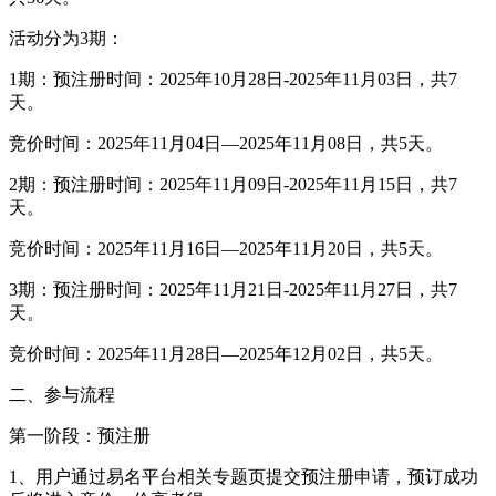
活动分为3期：
1期：预注册时间：2025年10月28日-2025年11月03日，共7
天。
竞价时间：2025年11月04日—2025年11月08日，共5天。
2期：预注册时间：2025年11月09日-2025年11月15日，共7
天。
竞价时间：2025年11月16日—2025年11月20日，共5天。
3期：预注册时间：2025年11月21日-2025年11月27日，共7
天。
竞价时间：2025年11月28日—2025年12月02日，共5天。
二、参与流程
第一阶段：预注册
1、用户通过易名平台相关专题页提交预注册申请，预订成功