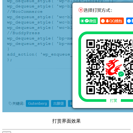
打赏界面效果