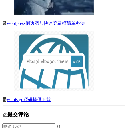
wordpress侧边添加快速登录框简单办法
whois.gd源码提供下载
提交评论