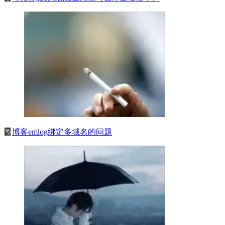
博客emlog绑定多域名的问题