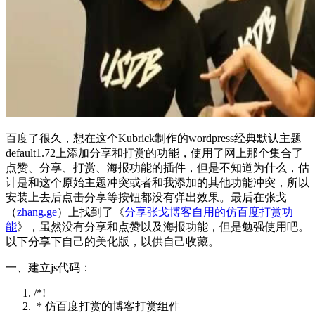
百度了很久，想在这个Kubrick制作的wordpress经典默认主题
default1.72上添加分享和打赏的功能，使用了网上那个集合了
点赞、分享、打赏、海报功能的插件，但是不知道为什么，估
计是和这个原始主题冲突或者和我添加的其他功能冲突，所以
安装上去后点击分享等按钮都没有弹出效果。最后在张戈
（
zhang.ge
）上找到了《
分享张戈博客自用的仿百度打赏功
能
》，虽然没有分享和点赞以及海报功能，但是勉强使用吧。
以下分享下自己的美化版，以供自己收藏。
一、建立js代码：
/*!
* 仿百度打赏的博客打赏组件