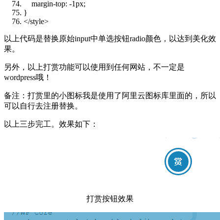
margin-top: -1px;
}
</style>
以上代码是替换原始input中单选按钮radio颜色，以达到美化效
果。
另外，以上打赏功能可以使用到任何网站，不一定是
wordpress哦！
备注：打赏里的小图标我是使用了阿里云图标库里面的，所以
可以自行去注册替换。
以上三步完工。效果如下：
打赏按钮效果