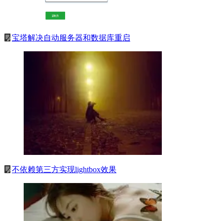
宝塔解决自动服务器和数据库重启
不依赖第三方实现lightbox效果