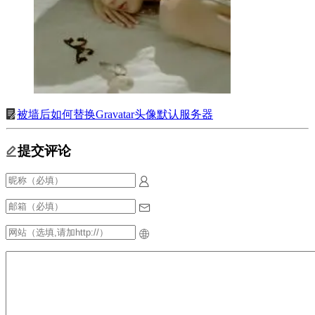
被墙后如何替换Gravatar头像默认服务器
提交评论