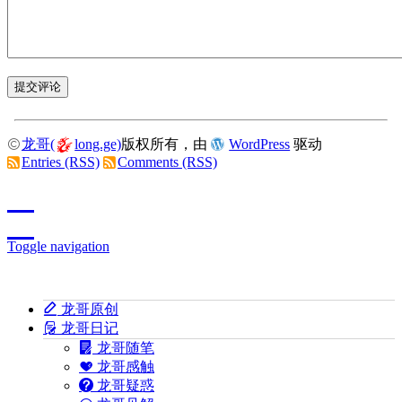
龙哥(
long.ge)
版权所有，由
WordPress
驱动
Entries (RSS)
Comments (RSS)
Toggle navigation
龙哥原创
龙哥日记
龙哥随笔
龙哥感触
龙哥疑惑