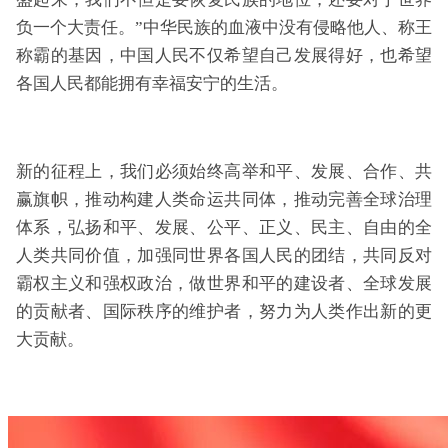
负一个大责任。”中华民族的血液中没有侵略他人、称王
称霸的基因，中国人民不仅希望自己发展得好，也希望
各国人民都能拥有幸福安宁的生活。
新的征程上，我们必须始终高举和平、发展、合作、共
赢旗帜，推动构建人类命运共同体，推动完善全球治理
体系，弘扬和平、发展、公平、正义、民主、自由的全
人类共同价值，加强同世界各国人民的团结，共同反对
霸权主义和强权政治，做世界和平的建设者、全球发展
的贡献者、国际秩序的维护者，努力为人类作出新的更
大贡献。