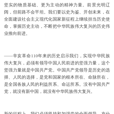
坚实的物质基础、更为主动的精神力量。前景光明辽
阔，但前路不会平坦。我们要以史为鉴、开创未来，在
全面建设社会主义现代化国家新征程上继续担当历史使
命，掌握历史主动，不断把中华民族伟大复兴的历史伟
业推向前进。
——辛亥革命110年来的历史启示我们，实现中华民族
伟大复兴，必须有领导中国人民前进的坚强力量，这个
坚强力量就是中国共产党。中国共产党领导是历史的选
择、人民的选择，是党和国家的根本所在、命脉所在，
是全国各族人民的利益所系、命运所系。没有中国共产
党，就没有新中国，就没有中华民族伟大复兴。
新的征程上，我们必须坚持和加强党的全面领导，充分