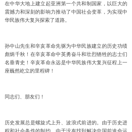
在中华大地上建立起亚洲第一个共和制国家，以巨大的
震撼力和深刻的影响力推动了中国社会变革，为实现中
华民族伟大复兴探索了道路。
孙中山先生和辛亥革命先驱为中华民族建立的历史功绩
彪炳千秋！在辛亥革命中英勇奋斗和壮烈牺牲的志士们
名垂青史！辛亥革命永远是中华民族伟大复兴征程上一
座巍然屹立的里程碑！
同志们、朋友们！
历史发展总是螺旋式上升、波浪式前进的。由于历史进
程和社会条件的制约，由于没有找到解决中国前途命运