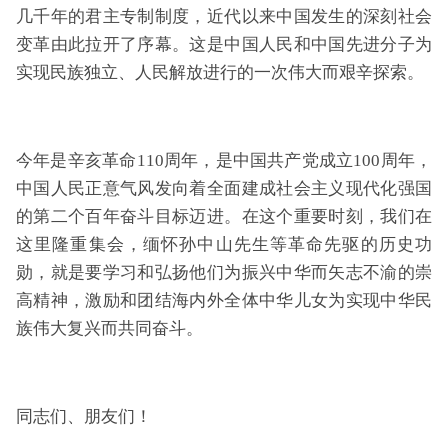
几千年的君主专制制度，近代以来中国发生的深刻社会
变革由此拉开了序幕。这是中国人民和中国先进分子为
实现民族独立、人民解放进行的一次伟大而艰辛探索。
今年是辛亥革命110周年，是中国共产党成立100周年，
中国人民正意气风发向着全面建成社会主义现代化强国
的第二个百年奋斗目标迈进。在这个重要时刻，我们在
这里隆重集会，缅怀孙中山先生等革命先驱的历史功
勋，就是要学习和弘扬他们为振兴中华而矢志不渝的崇
高精神，激励和团结海内外全体中华儿女为实现中华民
族伟大复兴而共同奋斗。
同志们、朋友们！