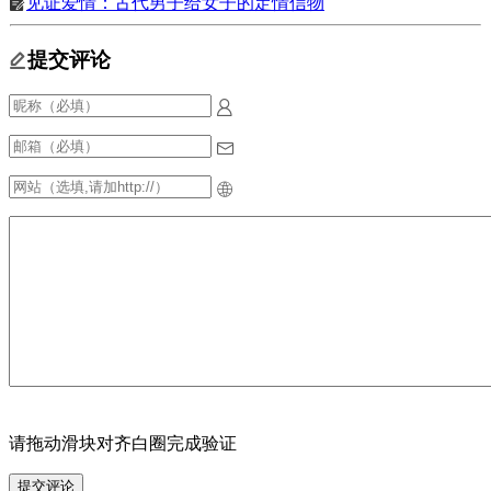
见证爱情：古代男子给女子的定情信物
提交评论
请拖动滑块对齐白圈完成验证