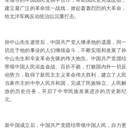
生领导的中国国民党携手合作，帮助国民党完成改组，
建立最广泛的革命统一战线，掀起轰轰烈烈的大革命，
给北洋军阀反动统治以沉重打击。
孙中山先生逝世后，中国共产党人继承他的遗愿，同一
切忠于他的事业的人们继续奋斗，不断实现和发展了孙
中山先生和辛亥革命先驱的伟大抱负。中国共产党团结
带领中国人民浴血奋战、百折不挠，打败国内外一切反
动势力，取得了新民主主义革命伟大胜利，建立了人民
当家作主的中华人民共和国，完成了民族独立、人民解
放的历史任务，开启了中华民族发展进步的历史新纪
元。
新中国成立后，中国共产党团结带领中国人民，自力更