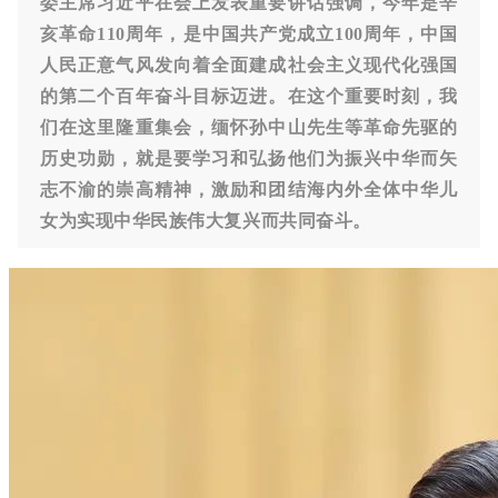
委主席习近平在会上发表重要讲话强调，今年是辛
亥革命110周年，是中国共产党成立100周年，中国
人民正意气风发向着全面建成社会主义现代化强国
的第二个百年奋斗目标迈进。在这个重要时刻，我
们在这里隆重集会，缅怀孙中山先生等革命先驱的
历史功勋，就是要学习和弘扬他们为振兴中华而矢
志不渝的崇高精神，激励和团结海内外全体中华儿
女为实现中华民族伟大复兴而共同奋斗。