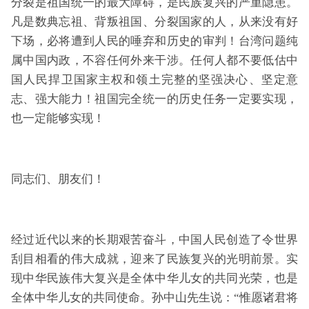
分裂是祖国统一的最大障碍，是民族复兴的严重隐患。
凡是数典忘祖、背叛祖国、分裂国家的人，从来没有好
下场，必将遭到人民的唾弃和历史的审判！台湾问题纯
属中国内政，不容任何外来干涉。任何人都不要低估中
国人民捍卫国家主权和领土完整的坚强决心、坚定意
志、强大能力！祖国完全统一的历史任务一定要实现，
也一定能够实现！
同志们、朋友们！
经过近代以来的长期艰苦奋斗，中国人民创造了令世界
刮目相看的伟大成就，迎来了民族复兴的光明前景。实
现中华民族伟大复兴是全体中华儿女的共同光荣，也是
全体中华儿女的共同使命。孙中山先生说：“惟愿诸君将