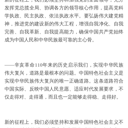
发挥党总揽全局、协调各方的领导核心作用，提高党科
学执政、民主执政、依法执政水平。要弘扬伟大建党精
神，推进党的建设新的伟大工程，增强自我净化、自我
完善、自我革新、自我提高能力，确保中国共产党始终
成为中国人民和中华民族最可靠的主心骨。
——辛亥革命110年来的历史启示我们，实现中华民族
伟大复兴，道路是最根本的问题。中国特色社会主义是
实现中华民族伟大复兴的唯一正确道路。这条道路符合
中国实际、反映中国人民意愿、适应时代发展要求，不
仅走得对、走得通，而且也一定能够走得稳、走得好。
新的征程上，我们必须坚持和发展中国特色社会主义不