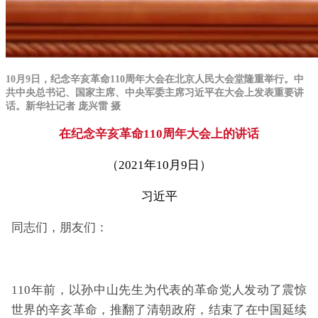
10月9日，纪念辛亥革命110周年大会在北京人民大会堂隆重举行。中
共中央总书记、国家主席、中央军委主席习近平在大会上发表重要讲
话。新华社记者 庞兴雷 摄
在纪念辛亥革命110周年大会上的讲话
（2021年10月9日）
习近平
同志们，朋友们：
110年前，以孙中山先生为代表的革命党人发动了震惊
世界的辛亥革命，推翻了清朝政府，结束了在中国延续