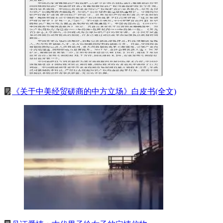
《关于中美经贸磋商的中方立场》白皮书(全文)