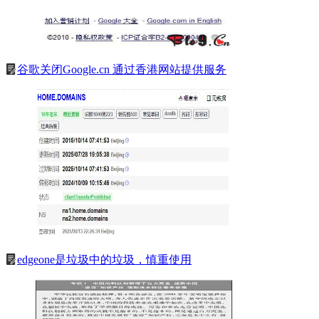
谷歌关闭Google.cn 通过香港网站提供服务
edgeone是垃圾中的垃圾，慎重使用