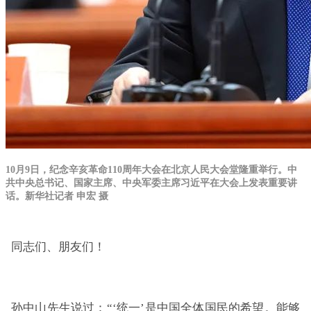
10月9日，纪念辛亥革命110周年大会在北京人民大会堂隆重举行。中
共中央总书记、国家主席、中央军委主席习近平在大会上发表重要讲
话。新华社记者 申宏 摄
同志们、朋友们！
孙中山先生说过：“‘统一’是中国全体国民的希望。能够