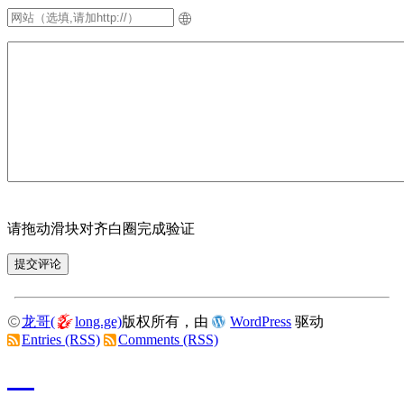
请拖动滑块对齐白圈完成验证
龙哥(
long.ge)
版权所有，由
WordPress
驱动
Entries (RSS)
Comments (RSS)