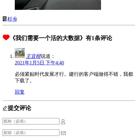
杉乡
《我们需要一个活的大数据》有1条评论
王宜楷
说道：
2021年1月5日 下午4:40
必须紧贴时代发展才行。建行的客户端做得不错，我都
下载了。
回复
提交评论