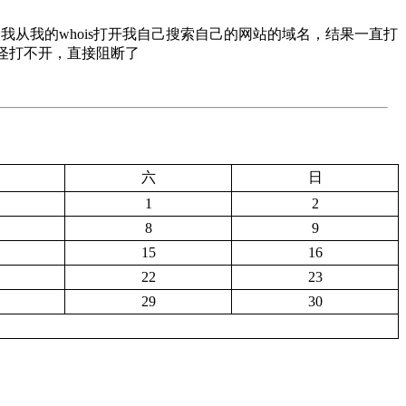
我从我的whois打开我自己搜索自己的网站的域名，结果一直打
难怪打不开，直接阻断了
六
日
1
2
8
9
15
16
22
23
29
30