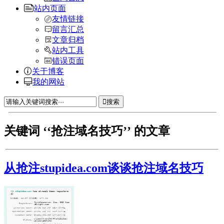
站内页面
友情链接
留言汇总
文章归档
站内工具
错误页面
关于博客
我的网站
搜索
关键词 ‘‘抢注域名技巧’’ 的文章
从抢注stupidea.com谈谈抢注域名技巧