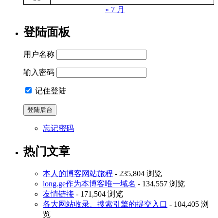
« 7 月
登陆面板
用户名称
输入密码
记住登陆
忘记密码
热门文章
本人的博客网站旅程
- 235,804 浏览
long.ge作为本博客唯一域名
- 134,557 浏览
友情链接
- 171,504 浏览
各大网站收录、搜索引擎的提交入口
- 104,405 浏
览